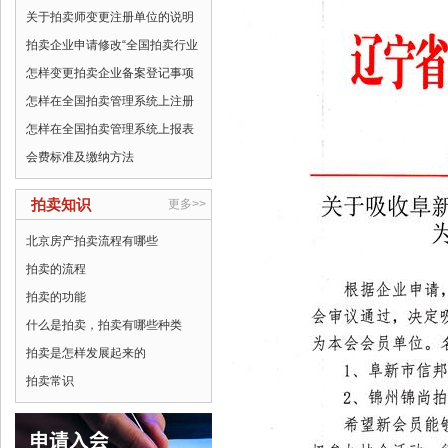
关于拍卖师变更注册单位的说明
拍卖企业申请修改“全国拍卖行业
怎样变更拍卖企业备案登记事项
怎样在全国拍卖管理系统上注册
怎样在全国拍卖管理系统上报表
会费标准及缴纳方法
拍卖知识
更多>>
北京房产拍卖流程有哪些
拍卖的流程
拍卖的功能
什么是拍卖，拍卖有哪些种类
拍卖是怎样发展起来的
拍卖常识