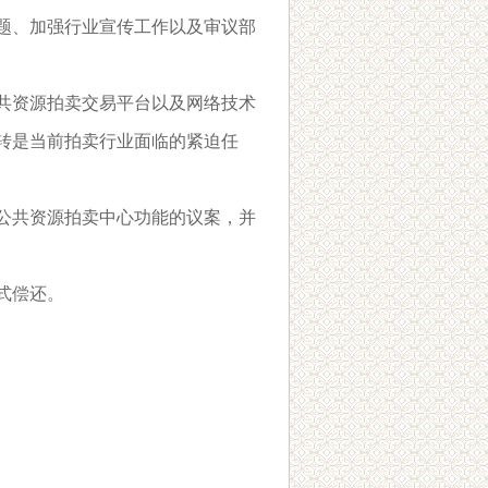
题、加强行业宣传工作以及审议部
共资源拍卖交易平台以及网络技术
转是当前拍卖行业面临的紧迫任
公共资源拍卖中心功能的议案，并
式偿还。
。