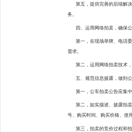
第五，提供完善的后续解
务。
四、运用网络拍卖，确保
第一，在现场举牌、电话
需求。
第二，运用网络拍卖技术
五、规范信息披露，做到
第一，公车拍卖公告应集
第二，如实描述、披露拍
号、购买时间、购买价格、使
第三，拍卖的竞价过程和