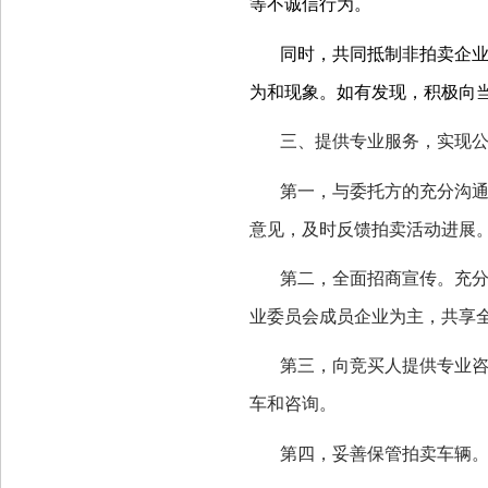
等不诚信行为。
同时，共同抵制非拍卖企
为和现象。如有发现，积极向
三、提供专业服务，实现
第一，与委托方的充分沟
意见，及时反馈拍卖活动进展
第二，全面招商宣传。充
业委员会成员企业为主，共享
第三，向竞买人提供专业
车和咨询。
第四，妥善保管拍卖车辆